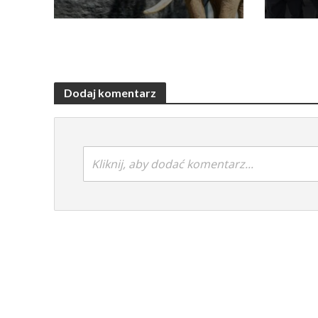
Dodaj komentarz
Kliknij, aby dodać komentarz...