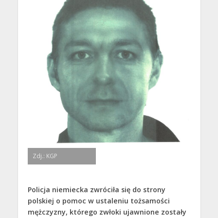
Zdj.: KGP
Policja niemiecka zwróciła się do strony
polskiej o pomoc w ustaleniu tożsamości
mężczyzny, którego zwłoki ujawnione zostały