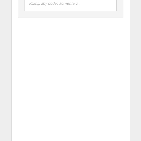
Kliknij, aby dodać komentarz...