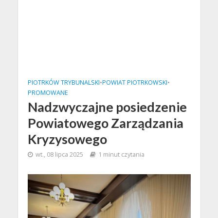
PIOTRKÓW TRYBUNALSKI
•
POWIAT PIOTRKOWSKI
•
PROMOWANE
Nadzwyczajne posiedzenie
Powiatowego Zarządzania
Kryzysowego
wt., 08 lipca 2025
1 minut czytania