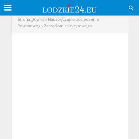
Strona główna
»
Nadzwyczajne posiedzenie
Powiatowego Zarządzania Kryzysowego