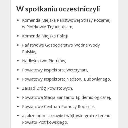
W spotkaniu uczestniczyli
Komenda Miejska Państwowej Straży Pożarnej
w Piotrkowie Trybunalskim,
Komenda Miejska Policji,
Państwowe Gospodarstwo Wodne Wody
Polskie,
Nadleśnictwo Piotrków,
Powiatowy Inspektorat Weterynarii,
Powiatowy Inspektorat Nadzoru Budowlanego,
Zarząd Dróg Powiatowych,
Powiatowa Stacja Sanitarno-Epidemiologicznej,
Powiatowe Centrum Pomocy Rodzinie,
a także burmistrzowie i wójtowie gmin z terenu
Powiatu Piotrkowskiego.