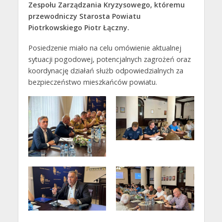
Zespołu Zarządzania Kryzysowego, któremu
przewodniczy Starosta Powiatu
Piotrkowskiego Piotr Łączny.
Posiedzenie miało na celu omówienie aktualnej
sytuacji pogodowej, potencjalnych zagrożeń oraz
koordynację działań służb odpowiedzialnych za
bezpieczeństwo mieszkańców powiatu.