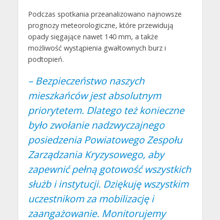
Podczas spotkania przeanalizowano najnowsze
prognozy meteorologiczne, które przewidują
opady sięgające nawet 140 mm, a także
możliwość wystąpienia gwałtownych burz i
podtopień.
– Bezpieczeństwo naszych
mieszkańców jest absolutnym
priorytetem. Dlatego też konieczne
było zwołanie nadzwyczajnego
posiedzenia Powiatowego Zespołu
Zarządzania Kryzysowego, aby
zapewnić pełną gotowość wszystkich
służb i instytucji. Dziękuję wszystkim
uczestnikom za mobilizację i
zaangażowanie. Monitorujemy