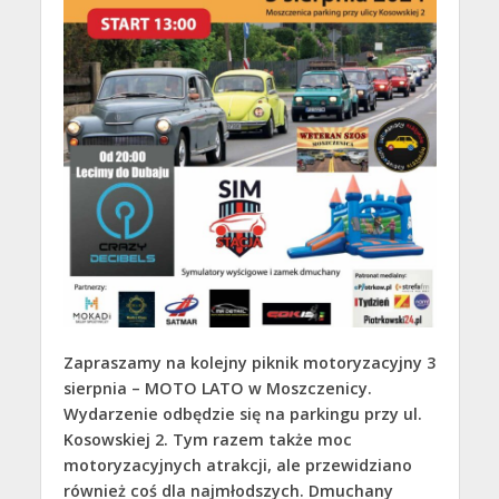
Zapraszamy na kolejny piknik motoryzacyjny 3
sierpnia – MOTO LATO w Moszczenicy.
Wydarzenie odbędzie się na parkingu przy ul.
Kosowskiej 2. Tym razem także moc
motoryzacyjnych atrakcji, ale przewidziano
również coś dla najmłodszych. Dmuchany