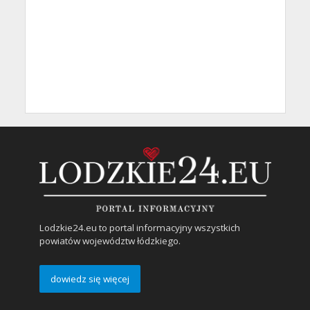
Lodzkie24.eu to portal informacyjny wszystkich
powiatów województw łódzkiego.
dowiedz się więcej