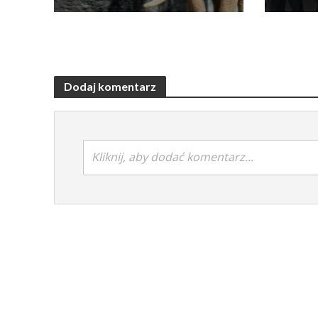
Dodaj komentarz
Kliknij, aby dodać komentarz...