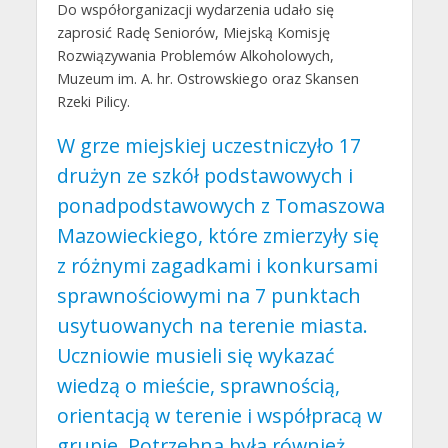
Do współorganizacji wydarzenia udało się
zaprosić Radę Seniorów, Miejską Komisję
Rozwiązywania Problemów Alkoholowych,
Muzeum im. A. hr. Ostrowskiego oraz Skansen
Rzeki Pilicy.
W grze miejskiej uczestniczyło 17
drużyn ze szkół podstawowych i
ponadpodstawowych z Tomaszowa
Mazowieckiego, które zmierzyły się
z różnymi zagadkami i konkursami
sprawnościowymi na 7 punktach
usytuowanych na terenie miasta.
Uczniowie musieli się wykazać
wiedzą o mieście, sprawnością,
orientacją w terenie i współpracą w
grupie. Potrzebna była również