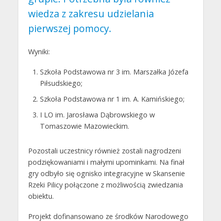
wiedza z zakresu udzielania
pierwszej pomocy.
Wyniki:
Szkoła Podstawowa nr 3 im. Marszałka Józefa
Piłsudskiego;
Szkoła Podstawowa nr 1 im. A. Kamińskiego;
I LO im. Jarosława Dąbrowskiego w
Tomaszowie Mazowieckim.
Pozostali uczestnicy również zostali nagrodzeni
podziękowaniami i małymi upominkami. Na finał
gry odbyło się ognisko integracyjne w Skansenie
Rzeki Pilicy połączone z możliwością zwiedzania
obiektu.
Projekt dofinansowano ze środków Narodowego