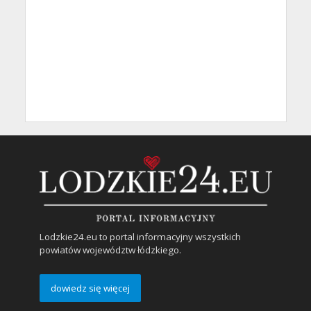
Lodzkie24.eu to portal informacyjny wszystkich
powiatów województw łódzkiego.
dowiedz się więcej