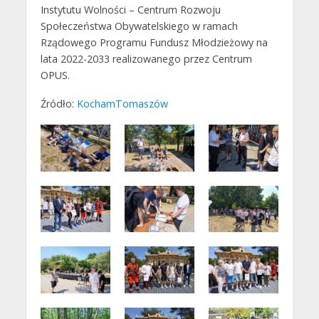
Instytutu Wolności – Centrum Rozwoju
Społeczeństwa Obywatelskiego w ramach
Rządowego Programu Fundusz Młodzieżowy na
lata 2022-2033 realizowanego przez Centrum
OPUS.
Źródło:
KochamTomaszów