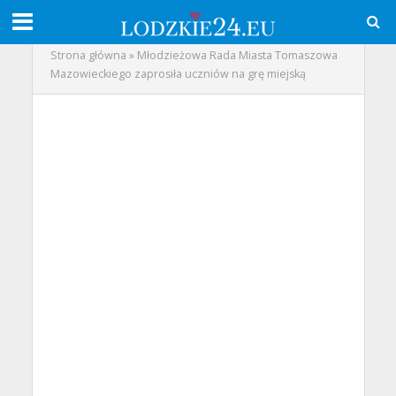
Strona główna
»
Młodzieżowa Rada Miasta Tomaszowa
Mazowieckiego zaprosiła uczniów na grę miejską