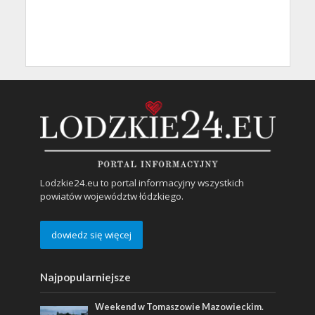
Lodzkie24.eu to portal informacyjny wszystkich
powiatów województw łódzkiego.
dowiedz się więcej
Najpopularniejsze
Weekend w Tomaszowie Mazowieckim.