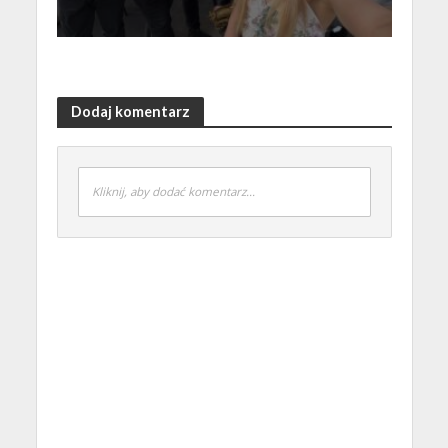
Dodaj komentarz
Kliknij, aby dodać komentarz...