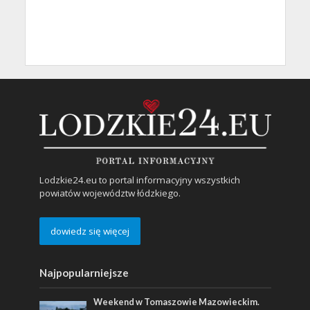
Lodzkie24.eu to portal informacyjny wszystkich
powiatów województw łódzkiego.
dowiedz się więcej
Najpopularniejsze
Weekend w Tomaszowie Mazowieckim.