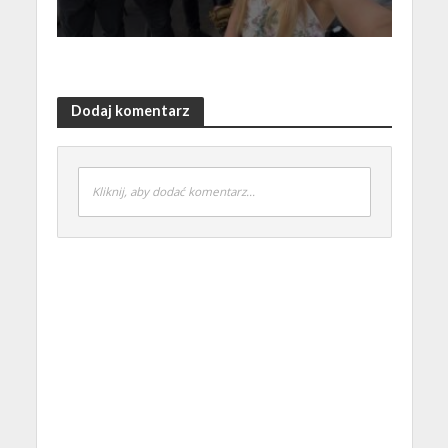
Dodaj komentarz
Kliknij, aby dodać komentarz...