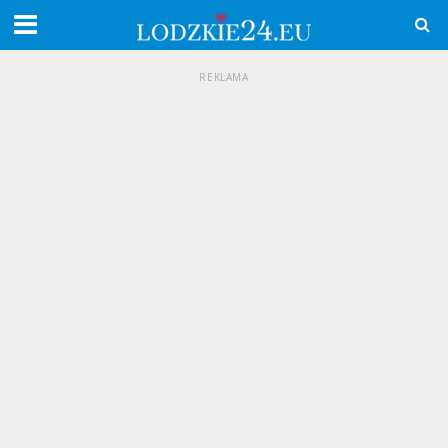
REKLAMA