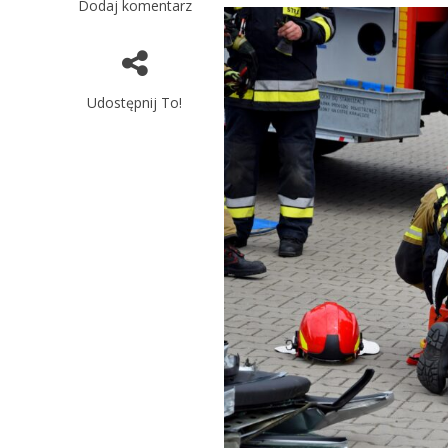
Dodaj komentarz
Udostępnij To!