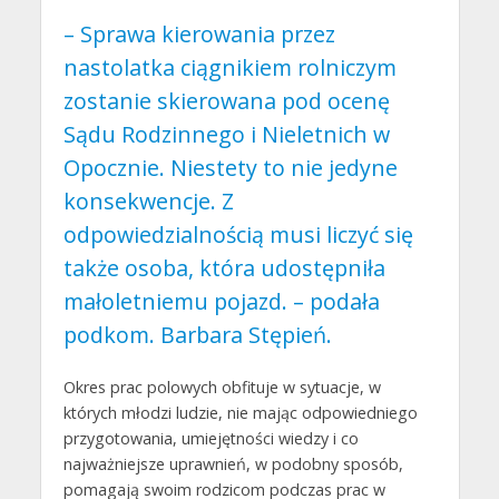
– Sprawa kierowania przez
nastolatka ciągnikiem rolniczym
zostanie skierowana pod ocenę
Sądu Rodzinnego i Nieletnich w
Opocznie. Niestety to nie jedyne
konsekwencje. Z
odpowiedzialnością musi liczyć się
także osoba, która udostępniła
małoletniemu pojazd. – podała
podkom. Barbara Stępień.
Okres prac polowych obfituje w sytuacje, w
których młodzi ludzie, nie mając odpowiedniego
przygotowania, umiejętności wiedzy i co
najważniejsze uprawnień, w podobny sposób,
pomagają swoim rodzicom podczas prac w