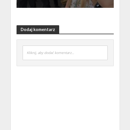
Dodaj komentarz
Kliknij, aby dodać komentarz...