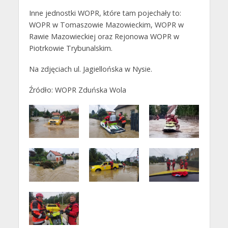
Inne jednostki WOPR, które tam pojechały to:
WOPR w Tomaszowie Mazowieckim, WOPR w
Rawie Mazowieckiej oraz Rejonowa WOPR w
Piotrkowie Trybunalskim.
Na zdjęciach ul. Jagiellońska w Nysie.
Źródło: WOPR Zduńska Wola