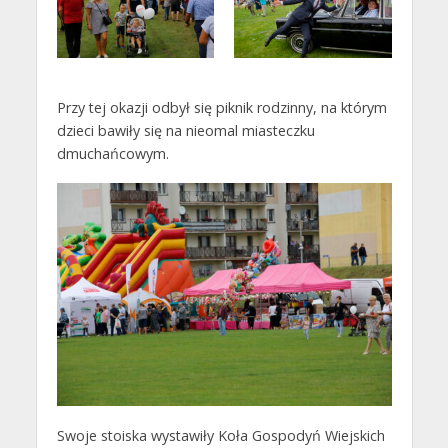
Przy tej okazji odbył się piknik rodzinny, na którym
dzieci bawiły się na nieomal miasteczku
dmuchańcowym.
Swoje stoiska wystawiły Koła Gospodyń Wiejskich