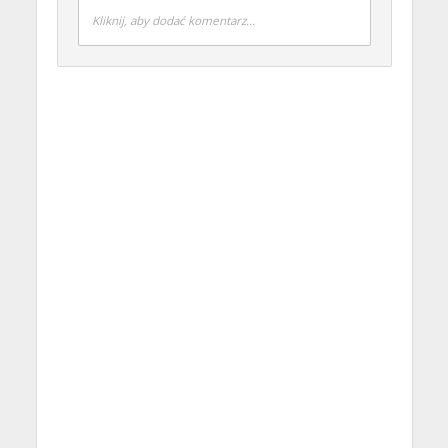
Kliknij, aby dodać komentarz...