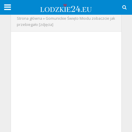
Strona główna
»
Gomunickie Święto Miodu zobaczcie jak
przebiegało [zdjęcia]