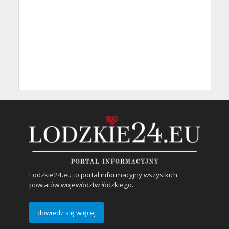
Lodzkie24.eu to portal informacyjny wszystkich
powiatów województw łódzkiego.
dowiedz się więcej