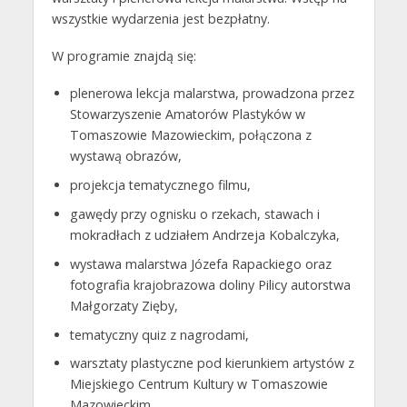
wszystkie wydarzenia jest bezpłatny.
W programie znajdą się:
plenerowa lekcja malarstwa, prowadzona przez
Stowarzyszenie Amatorów Plastyków w
Tomaszowie Mazowieckim, połączona z
wystawą obrazów,
projekcja tematycznego filmu,
gawędy przy ognisku o rzekach, stawach i
mokradłach z udziałem Andrzeja Kobalczyka,
wystawa malarstwa Józefa Rapackiego oraz
fotografia krajobrazowa doliny Pilicy autorstwa
Małgorzaty Zięby,
tematyczny quiz z nagrodami,
warsztaty plastyczne pod kierunkiem artystów z
Miejskiego Centrum Kultury w Tomaszowie
Mazowieckim.