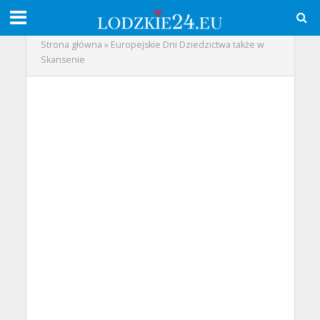
Strona główna
»
Europejskie Dni Dziedzictwa także w
Skansenie