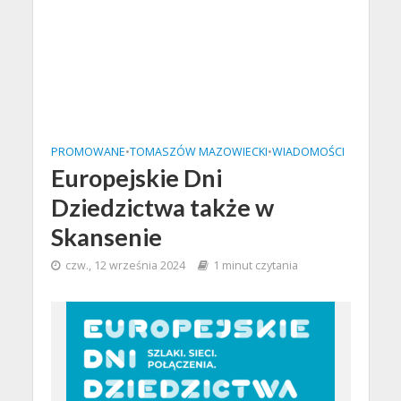
PROMOWANE
•
TOMASZÓW MAZOWIECKI
•
WIADOMOŚCI
Europejskie Dni
Dziedzictwa także w
Skansenie
czw., 12 września 2024
1 minut czytania