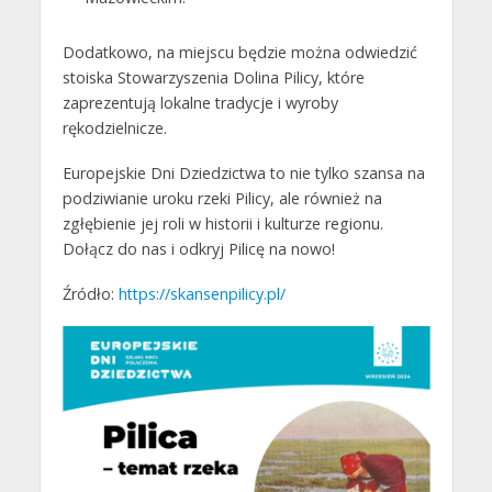
Dodatkowo, na miejscu będzie można odwiedzić
stoiska Stowarzyszenia Dolina Pilicy, które
zaprezentują lokalne tradycje i wyroby
rękodzielnicze.
Europejskie Dni Dziedzictwa to nie tylko szansa na
podziwianie uroku rzeki Pilicy, ale również na
zgłębienie jej roli w historii i kulturze regionu.
Dołącz do nas i odkryj Pilicę na nowo!
Źródło:
https://skansenpilicy.pl/