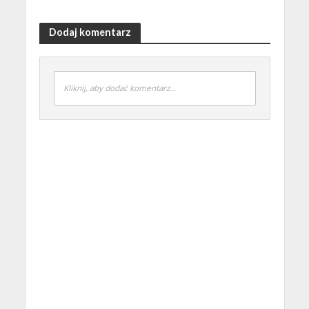
Dodaj komentarz
Kliknij, aby dodać komentarz...