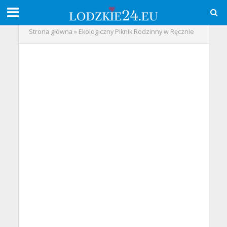
Strona główna
»
Ekologiczny Piknik Rodzinny w Ręcznie