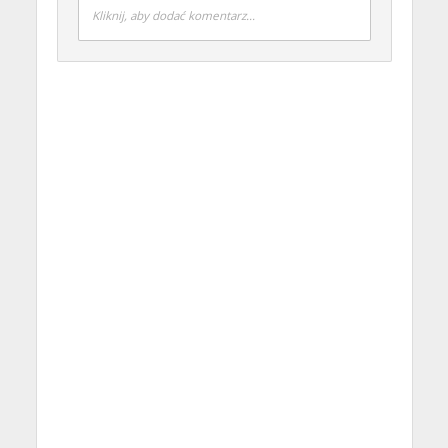
Kliknij, aby dodać komentarz...