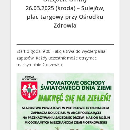
26.03.2025 (środa) – Sulejów,
plac targowy przy Ośrodku
Zdrowia
Start o godz. 9:00 – akcja trwa do wyczerpania
zapasów! Każdy uczestnik może otrzymać
maksymalnie 2 drzewka.