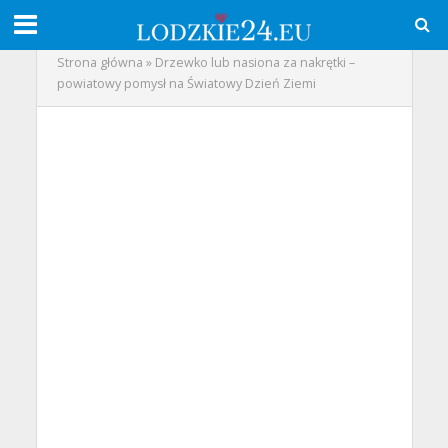
Strona główna
»
Drzewko lub nasiona za nakrętki –
powiatowy pomysł na Światowy Dzień Ziemi