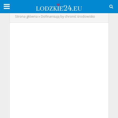
Strona główna
»
Dofinansują by chronić środowisko