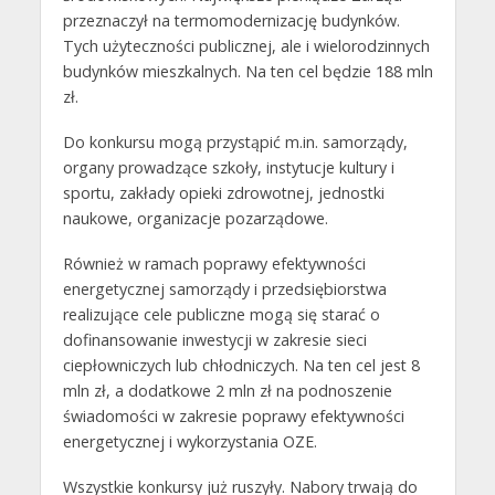
przeznaczył na termomodernizację budynków.
Tych użyteczności publicznej, ale i wielorodzinnych
budynków mieszkalnych. Na ten cel będzie 188 mln
zł.
Do konkursu mogą przystąpić m.in. samorządy,
organy prowadzące szkoły, instytucje kultury i
sportu, zakłady opieki zdrowotnej, jednostki
naukowe, organizacje pozarządowe.
Również w ramach poprawy efektywności
energetycznej samorządy i przedsiębiorstwa
realizujące cele publiczne mogą się starać o
dofinansowanie inwestycji w zakresie sieci
ciepłowniczych lub chłodniczych. Na ten cel jest 8
mln zł, a dodatkowe 2 mln zł na podnoszenie
świadomości w zakresie poprawy efektywności
energetycznej i wykorzystania OZE.
Wszystkie konkursy już ruszyły. Nabory trwają do