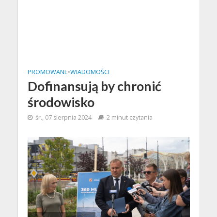
PROMOWANE
•
WIADOMOŚCI
Dofinansują by chronić
środowisko
śr., 07 sierpnia 2024
2 minut czytania