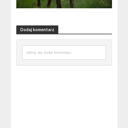
Dodaj komentarz
Kliknij, aby dodać komentarz...