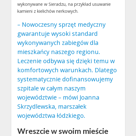
wykonywane w Sieradzu, na przykład usuwanie
kamieni z kielichów nerkowych.
– Nowoczesny sprzęt medyczny
gwarantuje wysoki standard
wykonywanych zabiegów dla
mieszkańcy naszego regionu.
Leczenie odbywa się dzięki temu w
komfortowych warunkach. Dlatego
systematycznie dofinansowujemy
szpitale w całym naszym
województwie – mówi Joanna
Skrzydlewska, marszałek
województwa łódzkiego.
Wreszcie w swoim mieście