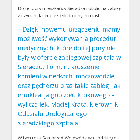
Do tej pory mieszkańcy Sieradza i okolic na zabiegi
z użyciem lasera jeździli do innych miast.
– Dzięki nowemu urządzeniu mamy
możliwość wykonywania procedur
medycznych, które do tej pory nie
były w ofercie zabiegowej szpitala w
Sieradzu. To m.in. kruszenie
kamieni w nerkach, moczowodzie
oraz pęcherzu oraz takie zabiegi jak
enukleacja gruczołu krokowego –
wylicza lek. Maciej Krata, kierownik
Oddziału Urologicznego
sieradzkiego szpitala
W tym roku Samorząd Województwa Łódzkiego