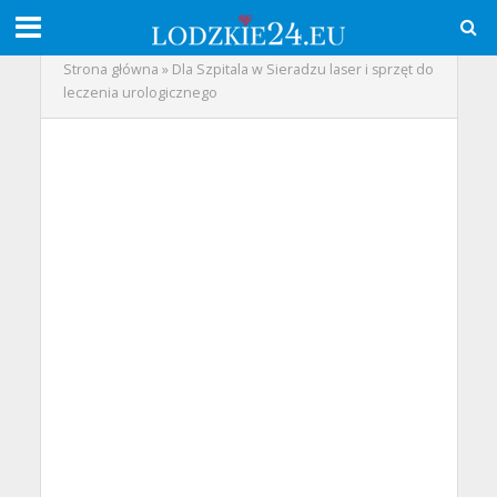
Strona główna
»
Dla Szpitala w Sieradzu laser i sprzęt do
leczenia urologicznego