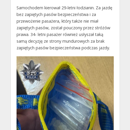
Samochodem kierował 29-letni łodzianin. Za jazdę
bez zapiętych pasów bezpieczeństwa i za
przewożenie pasażera, który także nie miał
zapiętych pasów, został pouczony przez stróżów
prawa. 34- letni pasażer również usłyszał taką
samą decyzję ze strony mundurowych za brak
zapiętych pasów bezpieczeństwa podczas jazdy.