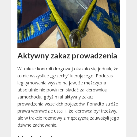
Aktywny zakaz prowadzenia
W trakcie kontroli drogowej okazało się jednak, że
to nie wszystkie „grzechy” kierującego. Podczas
legitymowania wyszło na jaw, że mężczyzna
absolutnie nie powinien siadać za kierownicę
samochodu, gdyż miał aktywny zakaz
prowadzenia wszelkich pojazdów. Ponadto stróże
prawa wprawdzie ustalili, że kierowca był trzeźwy,
ale w trakcie rozmowy z mężczyzną zauważyli jego
dziwne zachowanie.