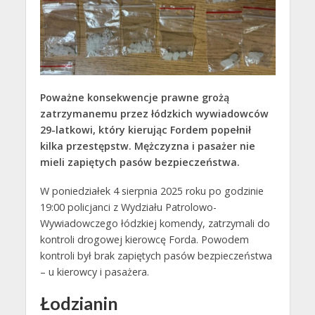
Poważne konsekwencje prawne grożą
zatrzymanemu przez łódzkich wywiadowców
29-latkowi, który kierując Fordem popełnił
kilka przestępstw. Mężczyzna i pasażer nie
mieli zapiętych pasów bezpieczeństwa.
W poniedziałek 4 sierpnia 2025 roku po godzinie
19:00 policjanci z Wydziału Patrolowo-
Wywiadowczego łódzkiej komendy, zatrzymali do
kontroli drogowej kierowcę Forda. Powodem
kontroli był brak zapiętych pasów bezpieczeństwa
– u kierowcy i pasażera.
Łodzianin