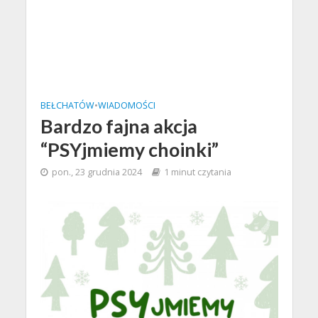
BEŁCHATÓW
•
WIADOMOŚCI
Bardzo fajna akcja
“PSYjmiemy choinki”
pon., 23 grudnia 2024
1 minut czytania