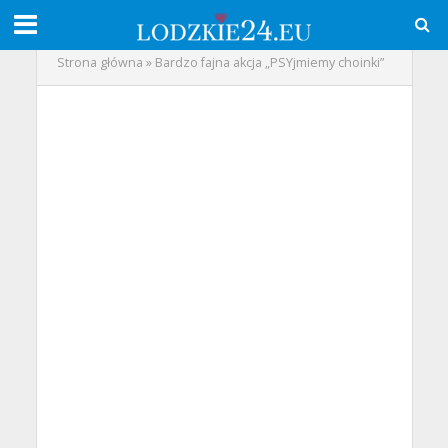
Strona główna
»
Bardzo fajna akcja „PSYjmiemy choinki”