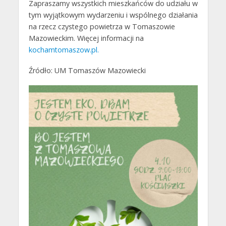
Zapraszamy wszystkich mieszkańców do udziału w
tym wyjątkowym wydarzeniu i wspólnego działania
na rzecz czystego powietrza w Tomaszowie
Mazowieckim. Więcej informacji na
kochamtomaszow.pl.
Źródło: UM Tomaszów Mazowiecki