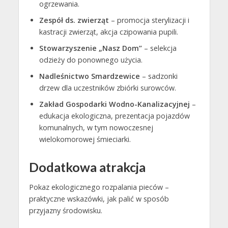
ogrzewania.
Zespół ds. zwierząt
– promocja sterylizacji i
kastracji zwierząt, akcja czipowania pupili.
Stowarzyszenie „Nasz Dom”
– selekcja
odzieży do ponownego użycia.
Nadleśnictwo Smardzewice
– sadzonki
drzew dla uczestników zbiórki surowców.
Zakład Gospodarki Wodno-Kanalizacyjnej
–
edukacja ekologiczna, prezentacja pojazdów
komunalnych, w tym nowoczesnej
wielokomorowej śmieciarki.
Dodatkowa atrakcja
Pokaz ekologicznego rozpalania pieców –
praktyczne wskazówki, jak palić w sposób
przyjazny środowisku.