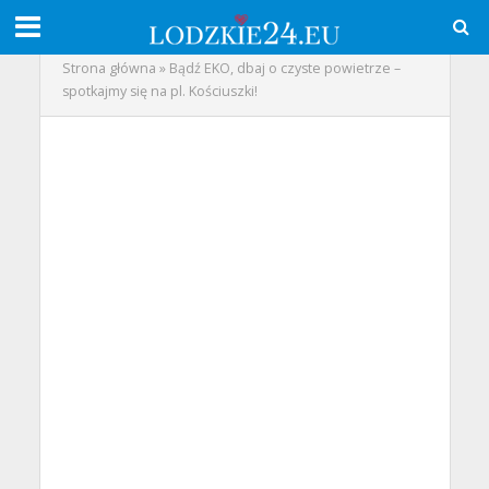
Strona główna
»
Bądź EKO, dbaj o czyste powietrze –
spotkajmy się na pl. Kościuszki!