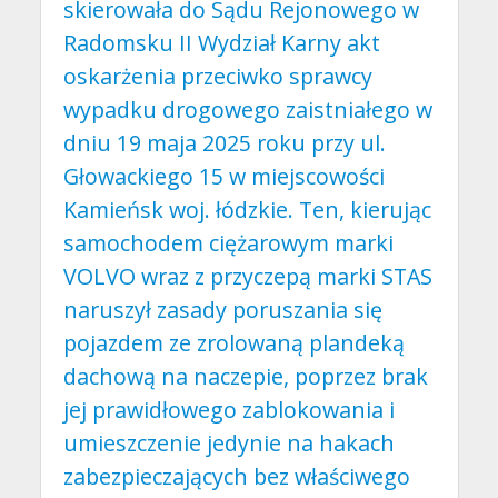
skierowała do Sądu Rejonowego w
Radomsku II Wydział Karny akt
oskarżenia przeciwko sprawcy
wypadku drogowego zaistniałego w
dniu 19 maja 2025 roku przy ul.
Głowackiego 15 w miejscowości
Kamieńsk woj. łódzkie. Ten, kierując
samochodem ciężarowym marki
VOLVO wraz z przyczepą marki STAS
naruszył zasady poruszania się
pojazdem ze zrolowaną plandeką
dachową na naczepie, poprzez brak
jej prawidłowego zablokowania i
umieszczenie jedynie na hakach
zabezpieczających bez właściwego