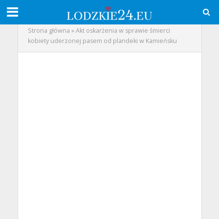
Strona główna
»
Akt oskarżenia w sprawie śmierci
kobiety uderzonej pasem od plandeki w Kamieńsku