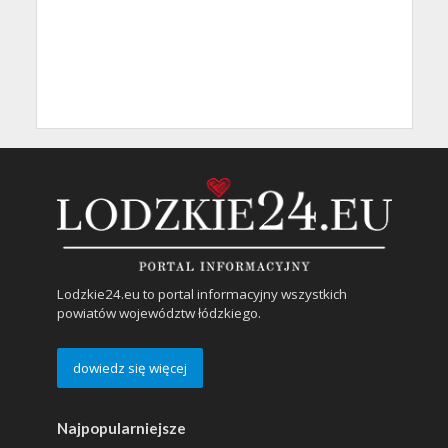
Lodzkie24.eu to portal informacyjny wszystkich
powiatów województw łódzkiego.
dowiedz się więcej
Najpopularniejsze