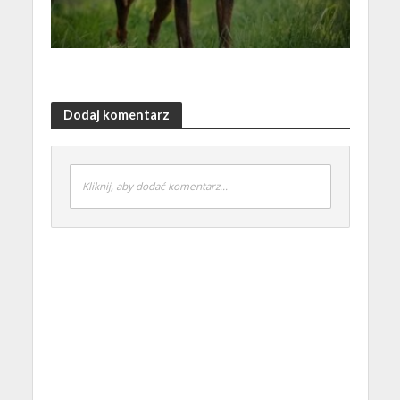
Dodaj komentarz
Kliknij, aby dodać komentarz...