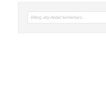
Kliknij, aby dodać komentarz...