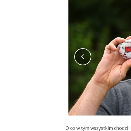
O co w tym wszystkim chodzi i