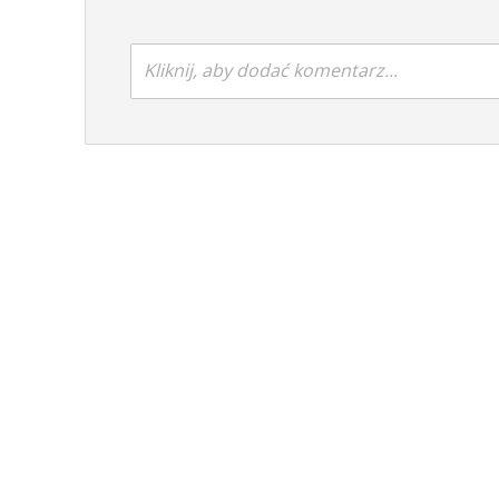
Kliknij, aby dodać komentarz...