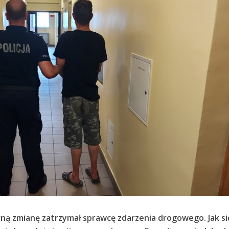
cną zmianę zatrzymał sprawcę zdarzenia drogowego. Jak si