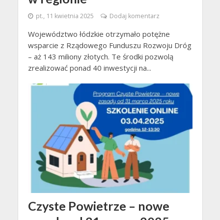
pt., 11 kwietnia 2025
Dodaj komentarz
Województwo łódzkie otrzymało potężne
wsparcie z Rządowego Funduszu Rozwoju Dróg
– aż 143 miliony złotych. Te środki pozwolą
zrealizować ponad 40 inwestycji na...
Czyste Powietrze – nowe