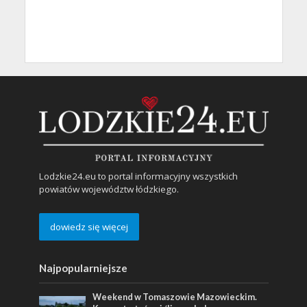
Lodzkie24.eu to portal informacyjny wszystkich
powiatów województw łódzkiego.
dowiedz się więcej
Najpopularniejsze
Weekend w Tomaszowie Mazowieckim.