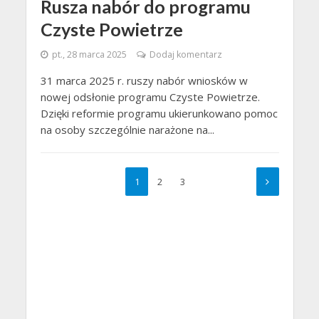
Rusza nabór do programu
Czyste Powietrze
pt., 28 marca 2025
Dodaj komentarz
31 marca 2025 r. ruszy nabór wniosków w
nowej odsłonie programu Czyste Powietrze.
Dzięki reformie programu ukierunkowano pomoc
na osoby szczególnie narażone na...
1
2
3