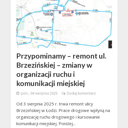
Przypominamy – remont ul.
Brzezińskiej – zmiany w
organizacji ruchu i
komunikacji miejskiej
pon., 04 sierpnia 2025
Dodaj komentarz
Od 3 sierpnia 2025 r. trwa remont ulicy
Brzezińskiej w Łodzi. Prace drogowe wpłyną na
organizację ruchu drogowego i kursowanie
komunikacji miejskiej. Poniżej...