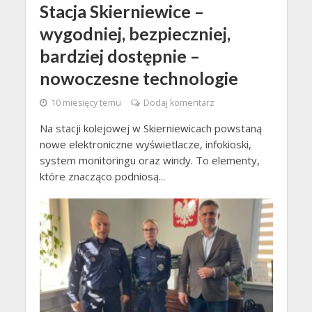
Stacja Skierniewice –
wygodniej, bezpieczniej,
bardziej dostępnie –
nowoczesne technologie
10 miesięcy temu
Dodaj komentarz
Na stacji kolejowej w Skierniewicach powstaną
nowe elektroniczne wyświetlacze, infokioski,
system monitoringu oraz windy. To elementy,
które znacząco podniosą...