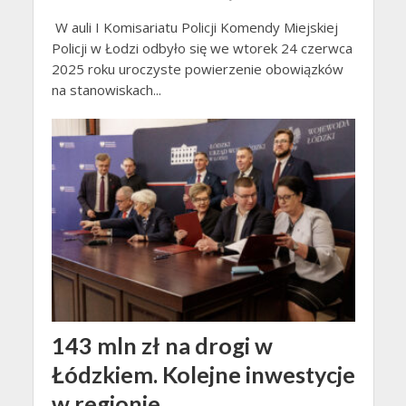
W auli I Komisariatu Policji Komendy Miejskiej
Policji w Łodzi odbyło się we wtorek 24 czerwca
2025 roku uroczyste powierzenie obowiązków
na stanowiskach...
143 mln zł na drogi w
Łódzkiem. Kolejne inwestycje
w regionie