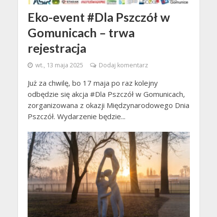
Eko-event #Dla Pszczół w
Gomunicach – trwa
rejestracja
wt., 13 maja 2025
Dodaj komentarz
Już za chwilę, bo 17 maja po raz kolejny
odbędzie się akcja #Dla Pszczół w Gomunicach,
zorganizowana z okazji Międzynarodowego Dnia
Pszczół. Wydarzenie będzie...