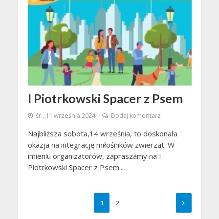
I Piotrkowski Spacer z Psem
śr., 11 września 2024
Dodaj komentarz
Najbliższa sobota,14 września, to doskonała
okazja na integrację miłośników zwierząt. W
imieniu organizatorów, zapraszamy na I
Piotrkowski Spacer z Psem...
1
2