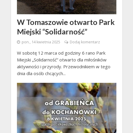
W Tomaszowie otwarto Park
Miejski “Solidarność”
pon., 14 kwietnia 2025
Dodaj komentarz
W sobotę 12 marca od godziny 6 rano Park
Miejski „Solidarność” otwarto dla miłośników
aktywności i przyrody. Przewodnikiem w tego
dnia dla osób chcących...