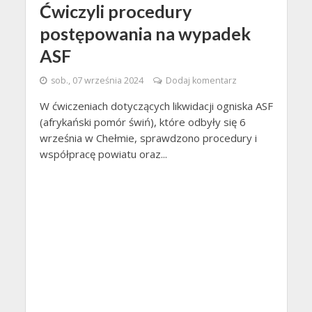
Ćwiczyli procedury
postępowania na wypadek
ASF
sob., 07 września 2024
Dodaj komentarz
W ćwiczeniach dotyczących likwidacji ogniska ASF
(afrykański pomór świń), które odbyły się 6
września w Chełmie, sprawdzono procedury i
współpracę powiatu oraz...