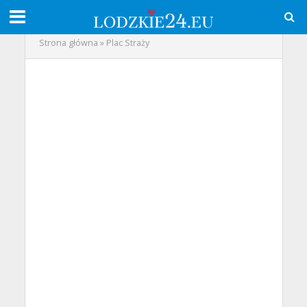
Strona główna
»
Plac Straży