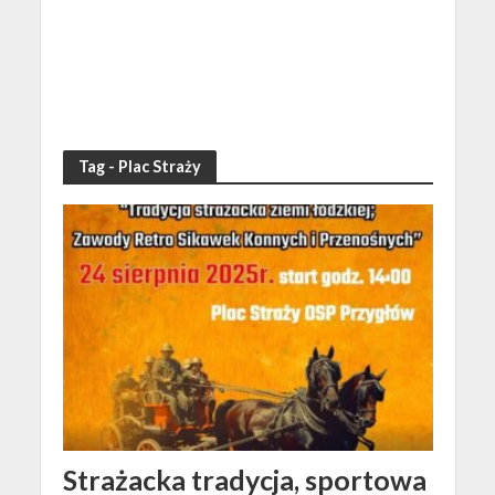
Tag - Plac Straży
Strażacka tradycja, sportowa