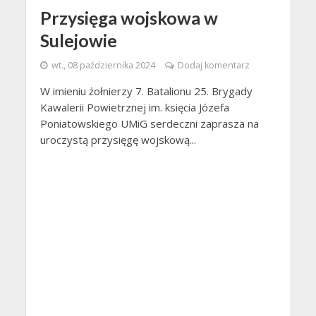
Przysięga wojskowa w
Sulejowie
wt., 08 października 2024
Dodaj komentarz
W imieniu żołnierzy 7. Batalionu 25. Brygady
Kawalerii Powietrznej im. księcia Józefa
Poniatowskiego UMiG serdeczni zaprasza na
uroczystą przysięgę wojskową...