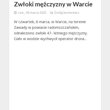
Zwłoki mężczyzny w Warcie
czw., 06 marca 2025
Dodaj komentarz
W czwartek, 6 marca, w Warcie, na terenie
Zawady w powiacie radomszczańskim,
odnaleziono zwłoki 47- letniego mężczyzny.
Ciało w wodzie wychwycił operator drona...