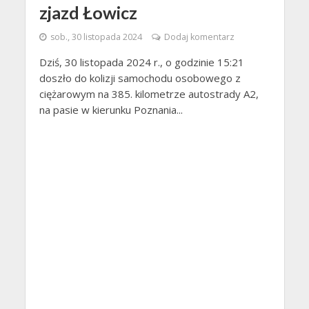
zjazd Łowicz
sob., 30 listopada 2024
Dodaj komentarz
Dziś, 30 listopada 2024 r., o godzinie 15:21
doszło do kolizji samochodu osobowego z
ciężarowym na 385. kilometrze autostrady A2,
na pasie w kierunku Poznania...