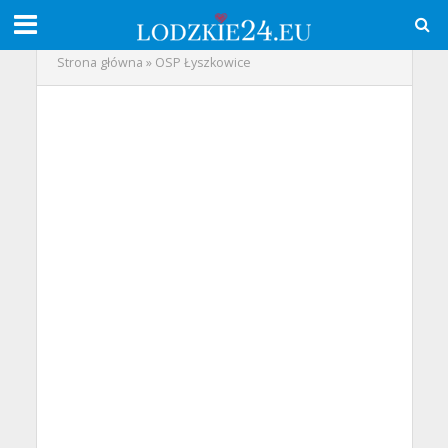
Strona główna
»
OSP Łyszkowice