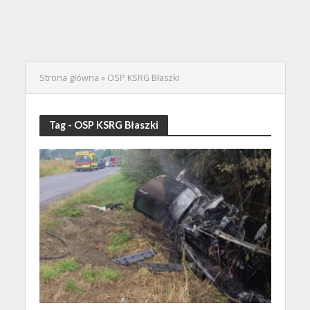
Strona główna
»
OSP KSRG Błaszki
Tag - OSP KSRG Błaszki