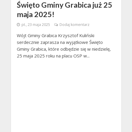
Święto Gminy Grabica już 25
maja 2025!
pt., 23 maja 2025
Dodaj komentarz
Wójt Gminy Grabica Krzysztof Kuliński
serdecznie zaprasza na wyjątkowe Święto
Gminy Grabica, które odbędzie się w niedzielę,
25 maja 2025 roku na placu OSP w...