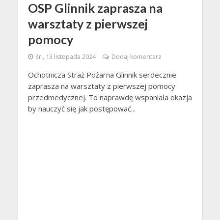
OSP Glinnik zaprasza na
warsztaty z pierwszej
pomocy
śr., 13 listopada 2024
Dodaj komentarz
Ochotnicza Straż Pożarna Glinnik serdecznie
zaprasza na warsztaty z pierwszej pomocy
przedmedycznej. To naprawdę wspaniała okazja
by nauczyć się jak postępować...