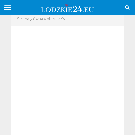
Strona główna
»
oferta ŁKA