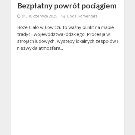
Bezpłatny powrót pociągiem
śr., 18 czerwca 2025
Dodaj komentarz
Boże Ciało w Łowiczu to ważny punkt na mapie
tradycji województwa łódzkiego. Procesja w
strojach ludowych, występy lokalnych zespołów i
niezwykła atmosfera...