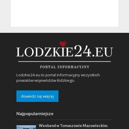
Lodzkie24.eu to portal informacyjny wszystkich
powiatów województw łódzkiego.
dowiedz się więcej
Najpopularniejsze
Weekend w Tomaszowie Mazowieckim.