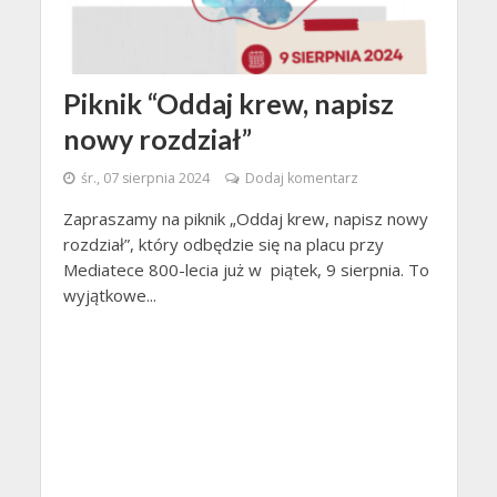
Piknik “Oddaj krew, napisz
nowy rozdział”
śr., 07 sierpnia 2024
Dodaj komentarz
Zapraszamy na piknik „Oddaj krew, napisz nowy
rozdział”, który odbędzie się na placu przy
Mediatece 800-lecia już w piątek, 9 sierpnia. To
wyjątkowe...