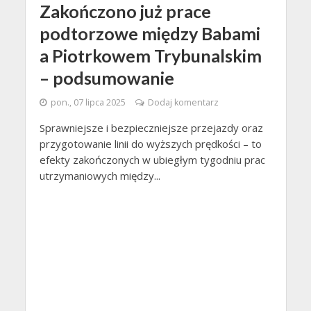
Zakończono już prace
podtorzowe między Babami
a Piotrkowem Trybunalskim
– podsumowanie
pon., 07 lipca 2025
Dodaj komentarz
Sprawniejsze i bezpieczniejsze przejazdy oraz
przygotowanie linii do wyższych prędkości – to
efekty zakończonych w ubiegłym tygodniu prac
utrzymaniowych między...