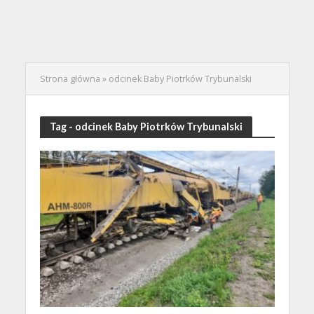
Strona główna
»
odcinek Baby Piotrków Trybunalski
Tag - odcinek Baby Piotrków Trybunalski