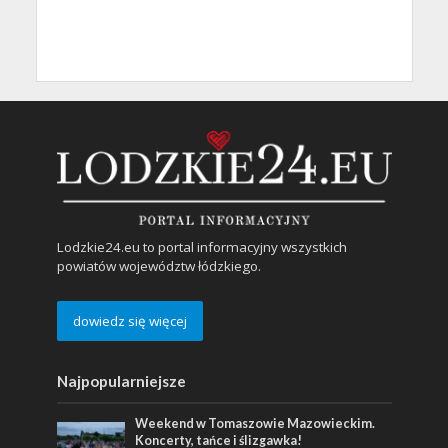
Lodzkie24.eu to portal informacyjny wszystkich
powiatów województw łódzkiego.
dowiedz się więcej
Najpopularniejsze
Weekend w Tomaszowie Mazowieckim.
Koncerty, tańce i ślizgawka!