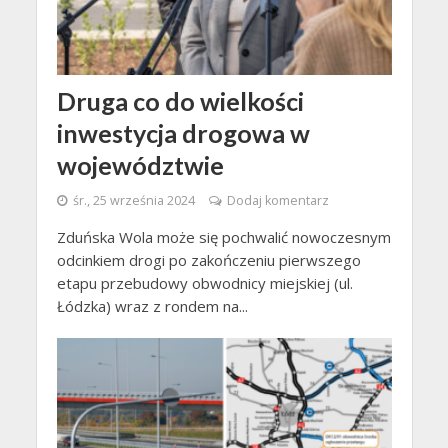
Druga co do wielkości
inwestycja drogowa w
województwie
śr., 25 września 2024
Dodaj komentarz
Zduńska Wola może się pochwalić nowoczesnym
odcinkiem drogi po zakończeniu pierwszego
etapu przebudowy obwodnicy miejskiej (ul.
Łódzka) wraz z rondem na...