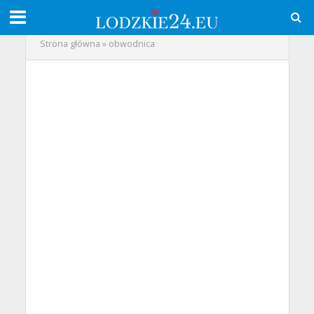
Strona główna
»
obwodnica