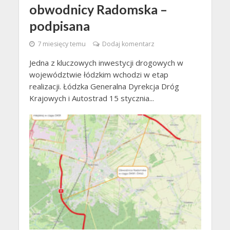
obwodnicy Radomska –
podpisana
7 miesięcy temu
Dodaj komentarz
Jedna z kluczowych inwestycji drogowych w
województwie łódzkim wchodzi w etap
realizacji. Łódzka Generalna Dyrekcja Dróg
Krajowych i Autostrad 15 stycznia...