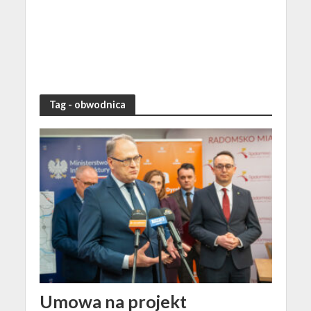
Tag - obwodnica
Umowa na projekt