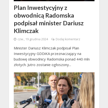
Plan Inwestycyjny z
obwodnicą Radomska
podpisał minister Dariusz
Klimczak
czw., 19 grudnia 2024
Dodaj komentarz
Minister Dariusz Klimczak podpisał Plan
Inwestycyjny GDDiKA przeznaczający na
budowę obwodnicy Radomska ponad 440 mln
złotych. Jutro zostanie ogłoszony...