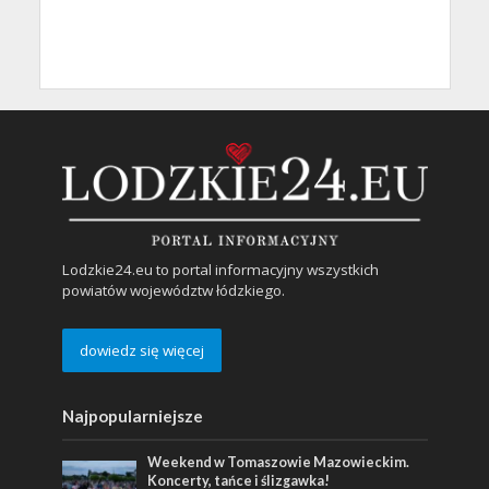
Lodzkie24.eu to portal informacyjny wszystkich
powiatów województw łódzkiego.
dowiedz się więcej
Najpopularniejsze
Weekend w Tomaszowie Mazowieckim.
Koncerty, tańce i ślizgawka!