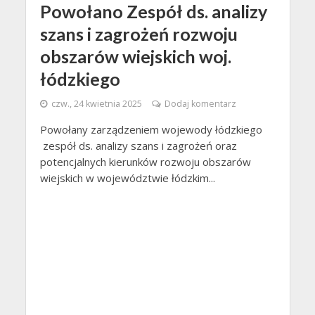
Powołano Zespół ds. analizy
szans i zagrożeń rozwoju
obszarów wiejskich woj.
łódzkiego
czw., 24 kwietnia 2025
Dodaj komentarz
Powołany zarządzeniem wojewody łódzkiego
zespół ds. analizy szans i zagrożeń oraz
potencjalnych kierunków rozwoju obszarów
wiejskich w województwie łódzkim...