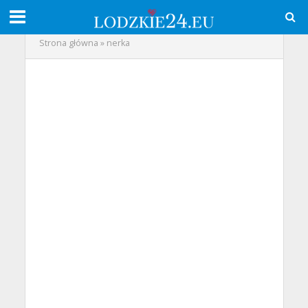
Strona główna
»
nerka