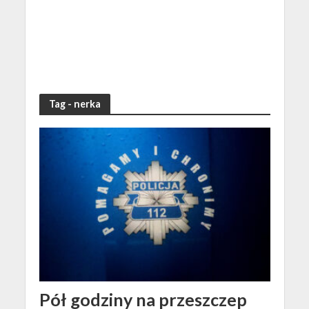
Tag - nerka
Pół godziny na przeszczep