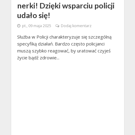
nerki! Dzięki wsparciu policji
udało się!
pt., 09 maja 2025
Dodaj komentarz
Służba w Policji charakteryzuje się szczególną
specyfiką działań. Bardzo często policjanci
muszą szybko reagować, by uratować czyjeś
życie bądź zdrowie...