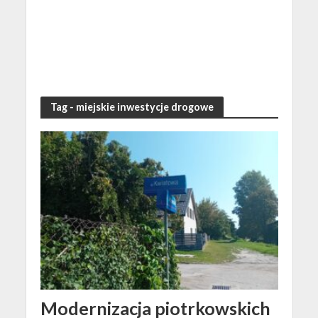
Tag - miejskie inwestycje drogowe
Modernizacja piotrkowskich