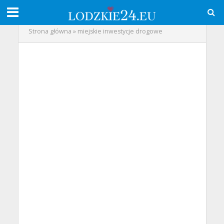
Strona główna
»
miejskie inwestycje drogowe