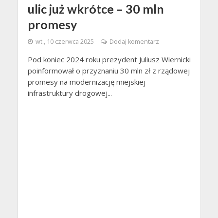
ulic już wkrótce – 30 mln
promesy
wt., 10 czerwca 2025
Dodaj komentarz
Pod koniec 2024 roku prezydent Juliusz Wiernicki
poinformował o przyznaniu 30 mln zł z rządowej
promesy na modernizację miejskiej
infrastruktury drogowej...