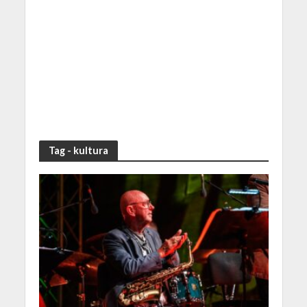
Tag - kultura