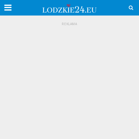
REKLAMA