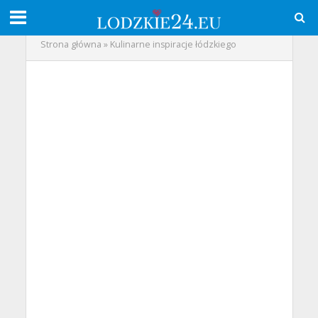
Strona główna
»
Kulinarne inspiracje łódzkiego