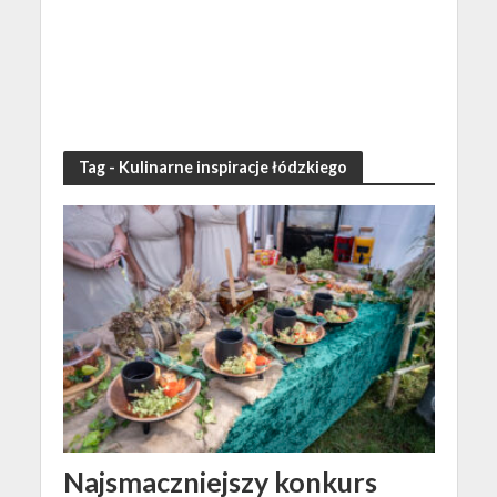
Tag - Kulinarne inspiracje łódzkiego
Najsmaczniejszy konkurs