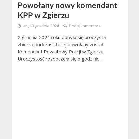
Powołany nowy komendant
KPP w Zgierzu
wt., 03 grudnia 2024
Dodaj komentarz
2 grudnia 2024 roku odbyła się uroczysta
zbiórka podczas której powołany został
Komendant Powiatowy Policji w Zgierzu.
Uroczystość rozpoczęła się o godzinie...