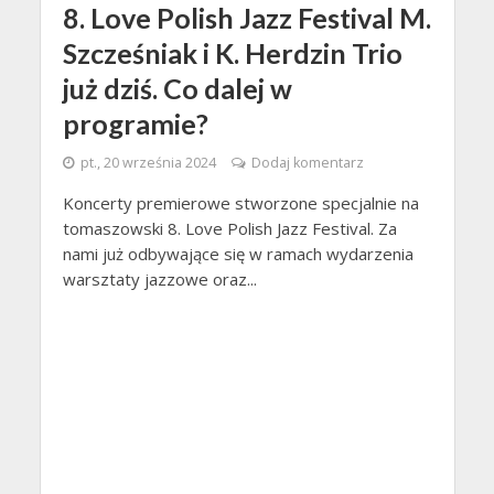
8. Love Polish Jazz Festival M.
Szcześniak i K. Herdzin Trio
już dziś. Co dalej w
programie?
pt., 20 września 2024
Dodaj komentarz
Koncerty premierowe stworzone specjalnie na
tomaszowski 8. Love Polish Jazz Festival. Za
nami już odbywające się w ramach wydarzenia
warsztaty jazzowe oraz...