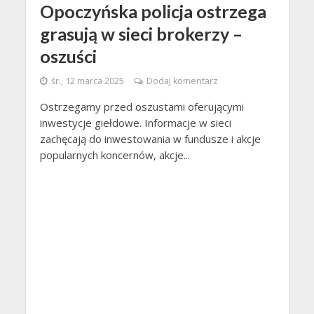
Opoczyńska policja ostrzega
grasują w sieci brokerzy –
oszuści
śr., 12 marca 2025
Dodaj komentarz
Ostrzegamy przed oszustami oferującymi
inwestycje giełdowe. Informacje w sieci
zachęcają do inwestowania w fundusze i akcje
popularnych koncernów, akcje...