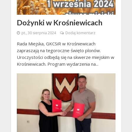
Dożynki w Krośniewicach
pt., 30 sierpnia 2024
Dodaj komentarz
Rada Miejska, GKCSiR w Krośniewicach
zapraszają na tegoroczne święto plonów.
Uroczystości odbędą się na skwerze miejskim w
Krośniewicach. Program wydarzenia na...