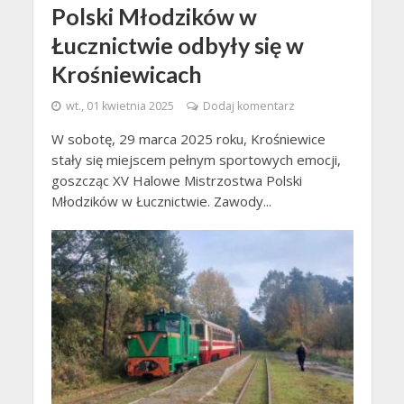
Polski Młodzików w
Łucznictwie odbyły się w
Krośniewicach
wt., 01 kwietnia 2025
Dodaj komentarz
W sobotę, 29 marca 2025 roku, Krośniewice
stały się miejscem pełnym sportowych emocji,
goszcząc XV Halowe Mistrzostwa Polski
Młodzików w Łucznictwie. Zawody...