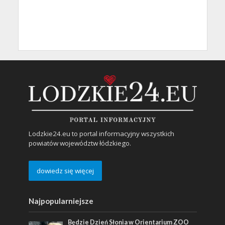
Lodzkie24.eu to portal informacyjny wszystkich
powiatów województw łódzkiego.
dowiedz się więcej
Najpopularniejsze
Będzie Dzień Słonia w Orientarium ZOO