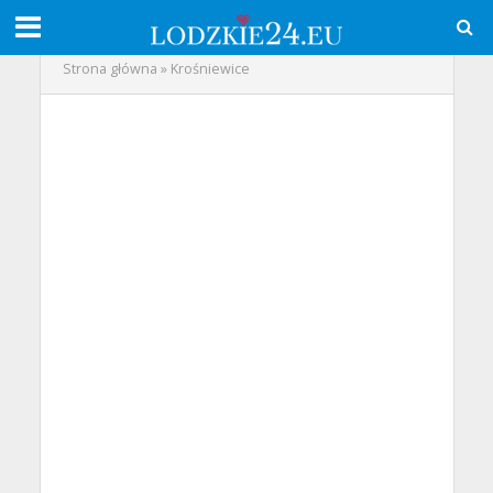
Strona główna
»
Krośniewice