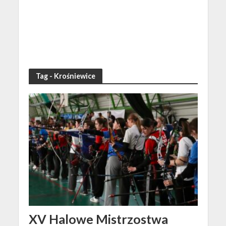
Tag - Krośniewice
XV Halowe Mistrzostwa