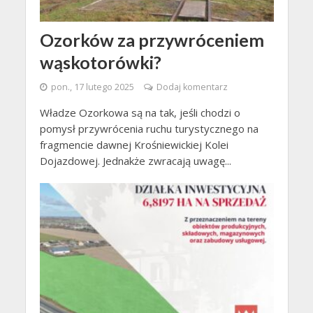
Ozorków za przywróceniem
wąskotorówki?
pon., 17 lutego 2025
Dodaj komentarz
Władze Ozorkowa są na tak, jeśli chodzi o
pomysł przywrócenia ruchu turystycznego na
fragmencie dawnej Krośniewickiej Kolei
Dojazdowej. Jednakże zwracają uwagę...