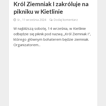
Król Ziemniak I zakróluje na
pikniku w Kietlinie
śr., 11 września 2024
Dodaj komentarz
W najbliższą sobotę, 14 września, w Kietlinie
odbędzie się piknik pod nazwą „Król Ziemniak I”,
którego głównym bohaterem będzie ziemniak.
Organizatorem...