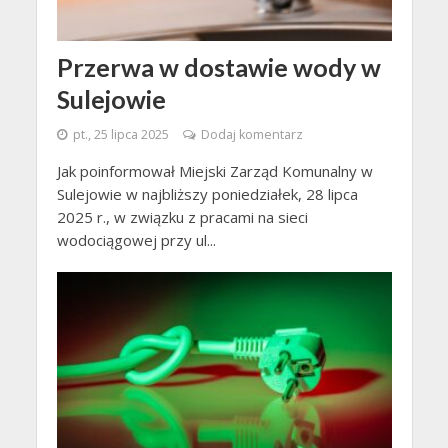
Przerwa w dostawie wody w
Sulejowie
pt., 25 lipca 2025
Dodaj komentarz
Jak poinformował Miejski Zarząd Komunalny w
Sulejowie w najbliższy poniedziałek, 28 lipca
2025 r., w związku z pracami na sieci
wodociągowej przy ul...