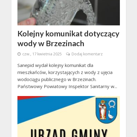
Kolejny komunikat dotyczący
wody w Brzezinach
czw., 17 kwietnia 2025
Dodaj komentarz
Sanepid wydał kolejny komunikat dla
mieszkańców, korzystających z wody z ujęcia
wodociągu publicznego w Brzezinach.
Państwowy Powiatowy Inspektor Sanitarny w...