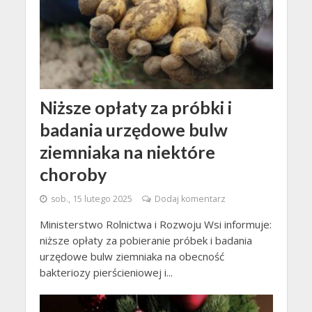
Niższe opłaty za próbki i
badania urzędowe bulw
ziemniaka na niektóre
choroby
sob., 15 lutego 2025
Dodaj komentarz
Ministerstwo Rolnictwa i Rozwoju Wsi informuje:
niższe opłaty za pobieranie próbek i badania
urzędowe bulw ziemniaka na obecność
bakteriozy pierścieniowej i...