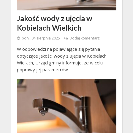
Jakość wody z ujęcia w
Kobielach Wielkich
pon., 04 sierpnia 2025
Dodaj komentarz
W odpowiedzi na pojawiające się pytania
dotyczące jakości wody z ujęcia w Kobielach
Wielkich, Urząd gminy informuje, że w celu
poprawy jej parametrów...