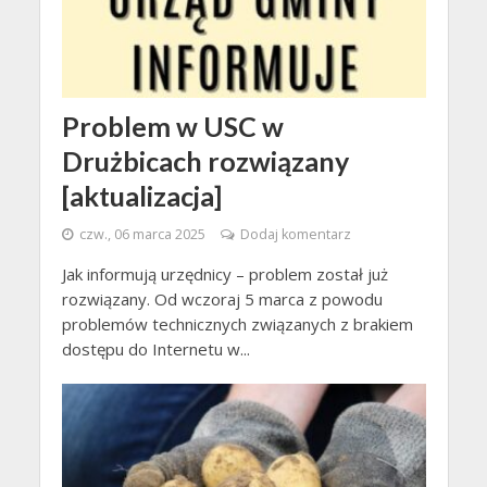
Problem w USC w
Drużbicach rozwiązany
[aktualizacja]
czw., 06 marca 2025
Dodaj komentarz
Jak informują urzędnicy – problem został już
rozwiązany. Od wczoraj 5 marca z powodu
problemów technicznych związanych z brakiem
dostępu do Internetu w...