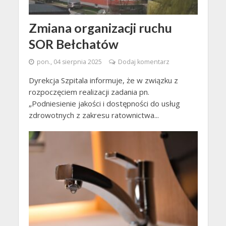
Zmiana organizacji ruchu
SOR Bełchatów
pon., 04 sierpnia 2025
Dodaj komentarz
Dyrekcja Szpitala informuje, że w związku z
rozpoczęciem realizacji zadania pn.
„Podniesienie jakości i dostępności do usług
zdrowotnych z zakresu ratownictwa...