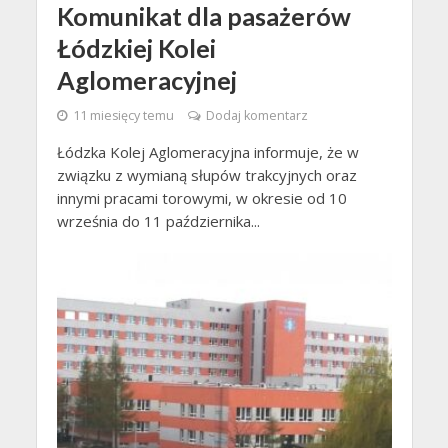
Komunikat dla pasażerów
Łódzkiej Kolei
Aglomeracyjnej
11 miesięcy temu
Dodaj komentarz
Łódzka Kolej Aglomeracyjna informuje, że w
związku z wymianą słupów trakcyjnych oraz
innymi pracami torowymi, w okresie od 10
września do 11 października...